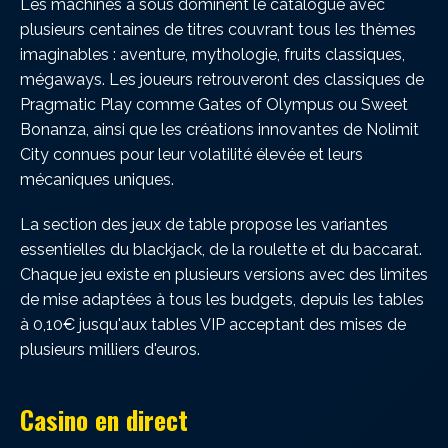
Les machines à sous dominent le catalogue avec
plusieurs centaines de titres couvrant tous les thèmes
imaginables : aventure, mythologie, fruits classiques,
mégaways. Les joueurs retrouveront des classiques de
Pragmatic Play comme Gates of Olympus ou Sweet
Bonanza, ainsi que les créations innovantes de Nolimit
City connues pour leur volatilité élevée et leurs
mécaniques uniques.
La section des jeux de table propose les variantes
essentielles du blackjack, de la roulette et du baccarat.
Chaque jeu existe en plusieurs versions avec des limites
de mise adaptées à tous les budgets, depuis les tables
à 0,10€ jusqu'aux tables VIP acceptant des mises de
plusieurs milliers d'euros.
Casino en direct