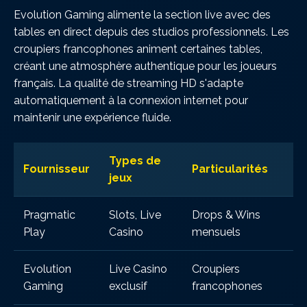
Evolution Gaming alimente la section live avec des
tables en direct depuis des studios professionnels. Les
croupiers francophones animent certaines tables,
créant une atmosphère authentique pour les joueurs
français. La qualité de streaming HD s'adapte
automatiquement à la connexion internet pour
maintenir une expérience fluide.
Types de
Fournisseur
Particularités
jeux
Pragmatic
Slots, Live
Drops & Wins
Play
Casino
mensuels
Evolution
Live Casino
Croupiers
Gaming
exclusif
francophones