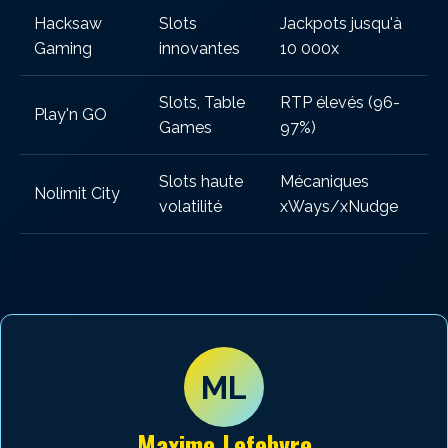
Hacksaw
Slots
Jackpots jusqu'à
Gaming
innovantes
10 000x
Slots, Table
RTP élevés (96-
Play'n GO
Games
97%)
Slots haute
Mécaniques
Nolimit City
volatilité
xWays/xNudge
ML
Maxime Lefebvre