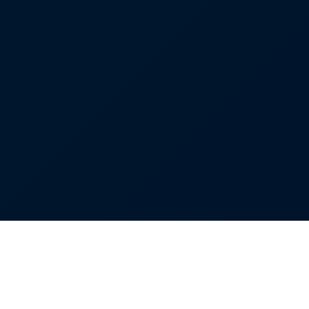
Visa
Mastercard
Bitcoin