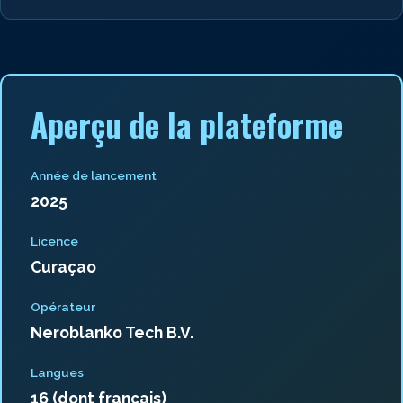
Aperçu de la plateforme
Année de lancement
2025
Licence
Curaçao
Opérateur
Neroblanko Tech B.V.
Langues
16 (dont français)